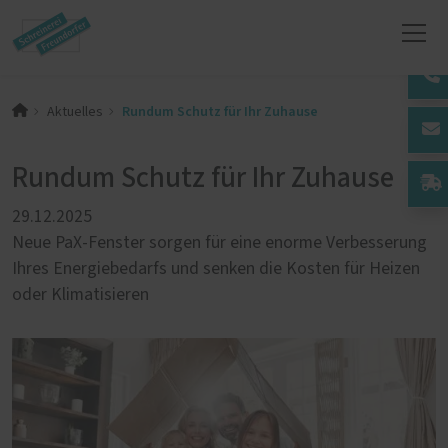
Rundum Schutz für Ihr Zuhause
Aktuelles
Rundum Schutz für Ihr Zuhause
29.12.2025
Neue PaX-Fenster sorgen für eine enorme Verbesserung
Ihres Energiebedarfs und senken die Kosten für Heizen
oder Klimatisieren