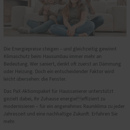
Die Energiepreise steigen – und gleichzeitig gewinnt
Klimaschutz beim Hausumbau immer mehr an
Bedeutung. Wer saniert, denkt oft zuerst an Dämmung
oder Heizung. Doch ein entscheidender Faktor wird
leicht übersehen: die Fenster.
Das PaX-Aktionspaket für Haussanierer unterstützt
gezielt dabei, Ihr Zuhause energieeffizient zu
modernisieren – für ein angenehmes Raumklima zu jeder
Jahreszeit und eine nachhaltige Zukunft. Erfahren Sie
mehr.