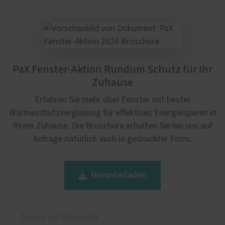
PaX Fenster-Aktion Rundum Schutz für Ihr
Zuhause
Erfahren Sie mehr über Fenster mit bester
Wärmeschutzverglasung für effektives Energiesparen in
Ihrem Zuhause. Die Broschüre erhalten Sie bei uns auf
Anfrage natürlich auch in gedruckter Form.
Herunterladen
Zurück zur Übersicht