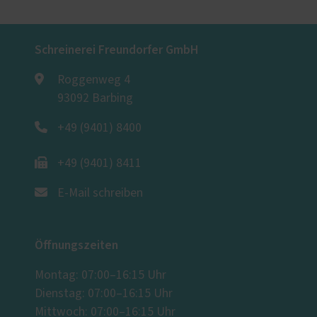
Schreinerei Freundorfer GmbH
Roggenweg 4
93092 Barbing
+49 (9401) 8400
+49 (9401) 8411
E-Mail schreiben
Öffnungszeiten
Montag: 07:00–16:15 Uhr
Dienstag: 07:00–16:15 Uhr
Mittwoch: 07:00–16:15 Uhr