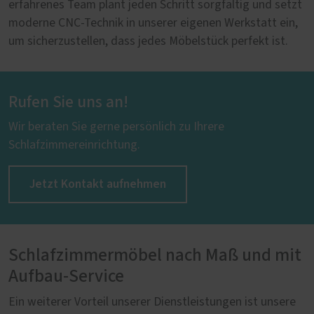
erfahrenes Team plant jeden Schritt sorgfältig und setzt
moderne CNC-Technik in unserer eigenen Werkstatt ein,
um sicherzustellen, dass jedes Möbelstück perfekt ist.
Rufen Sie uns an!
Wir beraten Sie gerne persönlich zu Ihrere
Schlafzimmereinrichtung.
Jetzt Kontakt aufnehmen
Schlafzimmermöbel nach Maß und mit
Aufbau-Service
Ein weiterer Vorteil unserer Dienstleistungen ist unsere