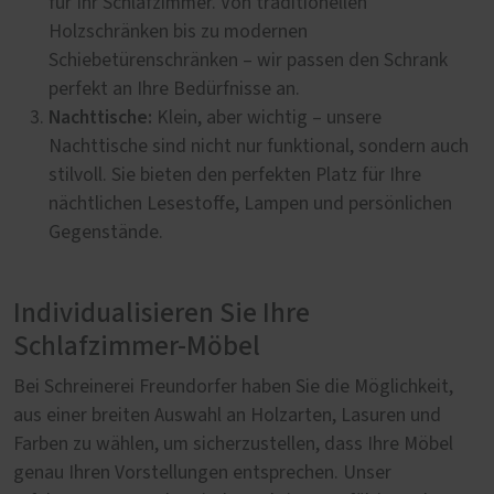
für Ihr Schlafzimmer. Von traditionellen
Holzschränken bis zu modernen
Schiebetürenschränken – wir passen den Schrank
perfekt an Ihre Bedürfnisse an.
Nachttische:
Klein, aber wichtig – unsere
Nachttische sind nicht nur funktional, sondern auch
stilvoll. Sie bieten den perfekten Platz für Ihre
nächtlichen Lesestoffe, Lampen und persönlichen
Gegenstände.
Individualisieren Sie Ihre
Schlafzimmer-Möbel
Bei Schreinerei Freundorfer haben Sie die Möglichkeit,
aus einer breiten Auswahl an Holzarten, Lasuren und
Farben zu wählen, um sicherzustellen, dass Ihre Möbel
genau Ihren Vorstellungen entsprechen. Unser