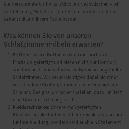
Kleiderschränke bis hin zu stilvollen Nachttischen – wir
verstehen es, Möbel zu schaffen, die perfekt zu Ihrem
Lebensstil und Ihrem Raum passen.
Was können Sie von unseren
Schlafzimmermöbeln erwarten?
Betten:
Unsere Betten werden mit höchster
Präzision gefertigt und bieten nicht nur Komfort,
sondern auch eine ästhetische Bereicherung für Ihr
Schlafzimmer. Wir berücksichtigen dabei nicht nur
verschiedene Größen, sondern auch verschiedene
Stile und Designs, um sicherzustellen, dass Ihr Bett
eine Oase der Erholung wird.
Kleiderschränke:
Unsere maßgefertigten
Kleiderschränke bieten nicht nur reichlich Stauraum
für Ihre Kleidung, sondern sind auch ein Statement