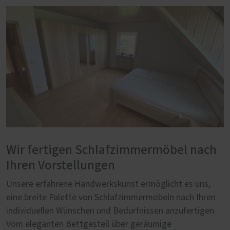
Wir fertigen Schlafzimmermöbel nach
Ihren Vorstellungen
Unsere erfahrene Handwerkskunst ermöglicht es uns,
eine breite Palette von Schlafzimmermöbeln nach Ihren
individuellen Wünschen und Bedürfnissen anzufertigen.
Vom eleganten Bettgestell über geräumige