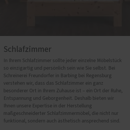
Schlafzimmer
In Ihrem Schlafzimmer sollte jeder einzelne Möbelstück
so einzigartig und persönlich sein wie Sie selbst. Bei
Schreinerei Freundorfer in Barbing bei Regensburg
verstehen wir, dass das Schlafzimmer ein ganz
besonderer Ort in Ihrem Zuhause ist – ein Ort der Ruhe,
Entspannung und Geborgenheit. Deshalb bieten wir
Ihnen unsere Expertise in der Herstellung
maßgeschneiderter Schlafzimmermöbel, die nicht nur
funktional, sondern auch ästhetisch ansprechend sind.