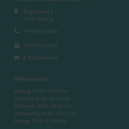
Roggenweg 4
93092 Barbing
+49 (9401) 8400
+49 (9401) 8411
E-Mail schreiben
Öffnungszeiten
Montag: 07:00–16:15 Uhr
Dienstag: 07:00–16:15 Uhr
Mittwoch: 07:00–16:15 Uhr
Donnerstag: 07:00–16:15 Uhr
Freitag: 07:00–12:00 Uhr