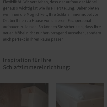
Flexibilität. Wir verstehen, dass der Aufbau der Möbel
genauso wichtig ist wie ihre Herstellung. Daher bieten
wir Ihnen die Möglichkeit, Ihre Schlafzimmermöbel vor
Ort bei Ihnen zu Hause von unserem Fachpersonal
aufbauen zu lassen. So können Sie sicher sein, dass Ihre
neuen Möbel nicht nur hervorragend aussehen, sondern
auch perfekt in Ihren Raum passen.
Inspiration für Ihre
Schlafzimmereinrichtung: