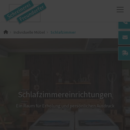
Schlafzimmer
Individuelle Möbel
Schlafzimmereinrichtungen
Ein Raum für Erholung und persönlichen Ausdruck