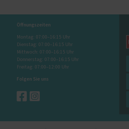
> 52 dB
Nur mit geprüften Kasten
Öffnungszeiten
erreichbar
Montag: 07:00–16:15 Uhr
Dienstag: 07:00–16:15 Uhr
Mittwoch: 07:00–16:15 Uhr
Donnerstag: 07:00–16:15 Uhr
Freitag: 07:00–12:00 Uhr
Folgen Sie uns