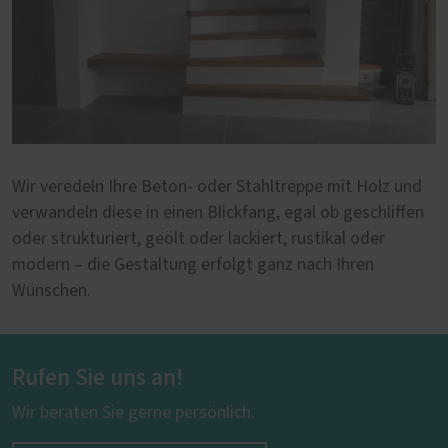
Wir veredeln Ihre Beton- oder Stahltreppe mit Holz und
verwandeln diese in einen Blickfang, egal ob geschliffen
oder strukturiert, geölt oder lackiert, rustikal oder
modern – die Gestaltung erfolgt ganz nach Ihren
Wünschen.
Rufen Sie uns an!
Wir beraten Sie gerne persönlich.