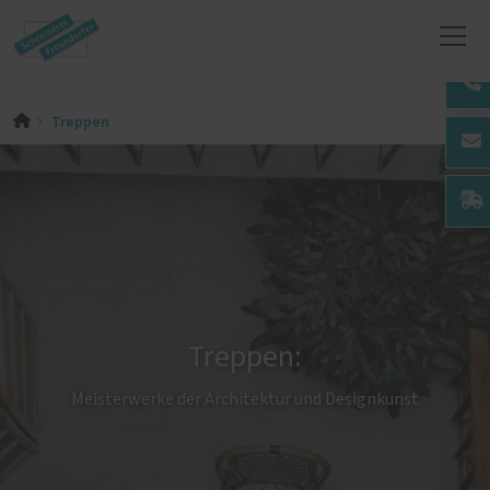
Treppen
Treppen:
Meisterwerke der Architektur und Designkunst