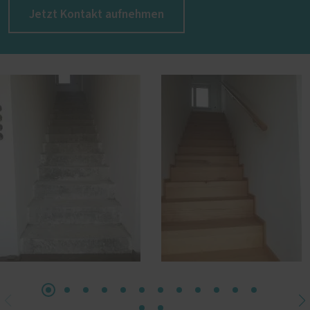
Jetzt Kontakt aufnehmen