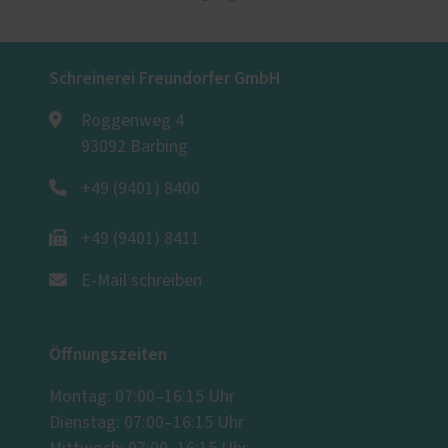
Schreinerei Freundorfer GmbH
Roggenweg 4
93092 Barbing
+49 (9401) 8400
+49 (9401) 8411
E-Mail schreiben
Öffnungszeiten
Montag: 07:00–16:15 Uhr
Dienstag: 07:00–16:15 Uhr