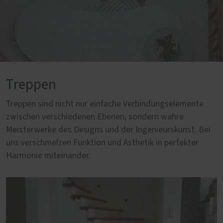
Treppen
Treppen sind nicht nur einfache Verbindungselemente
zwischen verschiedenen Ebenen, sondern wahre
Meisterwerke des Designs und der Ingenieurskunst. Bei
uns verschmelzen Funktion und Ästhetik in perfekter
Harmonie miteinander.