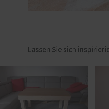
Lassen Sie sich inspirieri