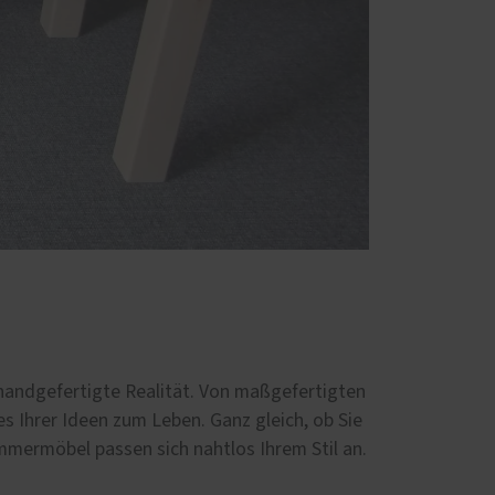
handgefertigte Realität. Von maßgefertigten
 Ihrer Ideen zum Leben. Ganz gleich, ob Sie
mermöbel passen sich nahtlos Ihrem Stil an.