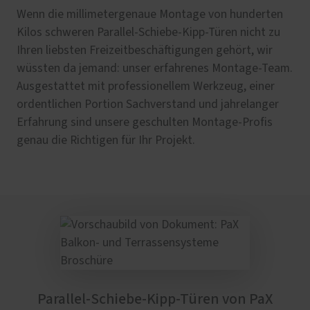
Wenn die millimetergenaue Montage von hunderten
Kilos schweren Parallel-Schiebe-Kipp-Türen nicht zu
Ihren liebsten Freizeitbeschäftigungen gehört, wir
wüssten da jemand: unser erfahrenes Montage-Team.
Ausgestattet mit professionellem Werkzeug, einer
ordentlichen Portion Sachverstand und jahrelanger
Erfahrung sind unsere geschulten Montage-Profis
genau die Richtigen für Ihr Projekt.
Parallel-Schiebe-Kipp-Türen von PaX