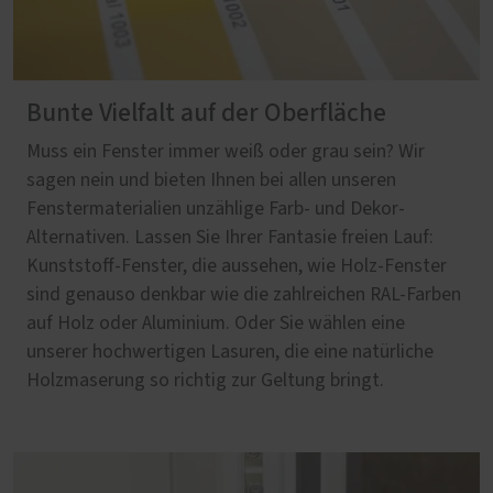
Bunte Vielfalt auf der Oberfläche
Muss ein Fenster immer weiß oder grau sein? Wir
sagen nein und bieten Ihnen bei allen unseren
Fenstermaterialien unzählige Farb- und Dekor-
Alternativen. Lassen Sie Ihrer Fantasie freien Lauf:
Kunststoff-Fenster, die aussehen, wie Holz-Fenster
sind genauso denkbar wie die zahlreichen RAL-Farben
auf Holz oder Aluminium. Oder Sie wählen eine
unserer hochwertigen Lasuren, die eine natürliche
Holzmaserung so richtig zur Geltung bringt.