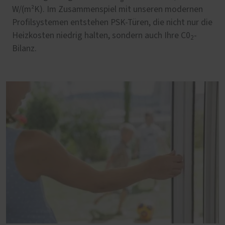
W/(m²K). Im Zusammenspiel mit unseren modernen
Profilsystemen entstehen PSK-Türen, die nicht nur die
Heizkosten niedrig halten, sondern auch Ihre C0
-
2
Bilanz.