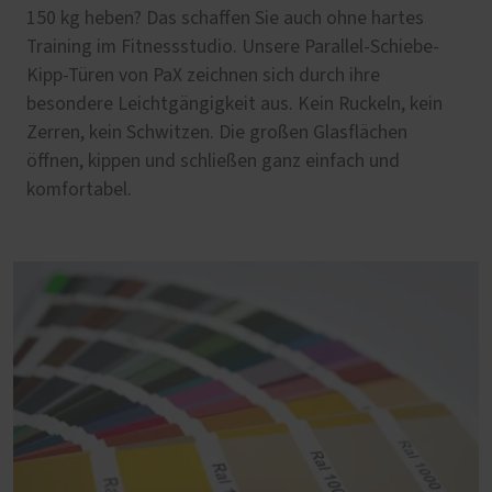
150 kg heben? Das schaffen Sie auch ohne hartes
Training im Fitnessstudio. Unsere Parallel-Schiebe-
Kipp-Türen von PaX zeichnen sich durch ihre
besondere Leichtgängigkeit aus. Kein Ruckeln, kein
Zerren, kein Schwitzen. Die großen Glasflächen
öffnen, kippen und schließen ganz einfach und
komfortabel.