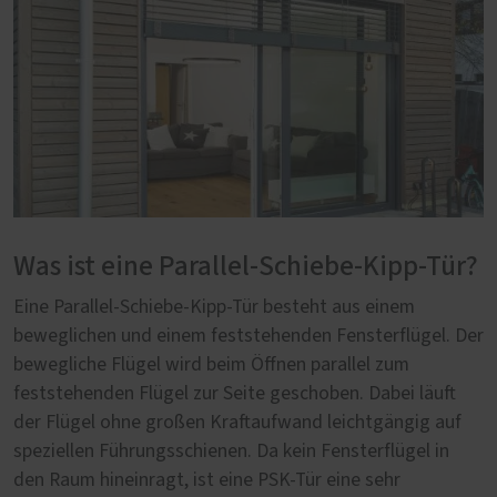
Was ist eine Parallel-Schiebe-Kipp-Tür?
Eine Parallel-Schiebe-Kipp-Tür besteht aus einem
beweglichen und einem feststehenden Fensterflügel. Der
bewegliche Flügel wird beim Öffnen parallel zum
feststehenden Flügel zur Seite geschoben. Dabei läuft
der Flügel ohne großen Kraftaufwand leichtgängig auf
speziellen Führungsschienen. Da kein Fensterflügel in
den Raum hineinragt, ist eine PSK-Tür eine sehr