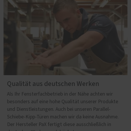
Qualität aus deutschen Werken
Als Ihr Fensterfachbetrieb in der Nähe achten wir
besonders auf eine hohe Qualität unserer Produkte
und Dienstleistungen. Auch bei unseren Parallel-
Schiebe-Kipp-Türen machen wir da keine Ausnahme.
Der Hersteller PaX fertigt diese ausschließlich in