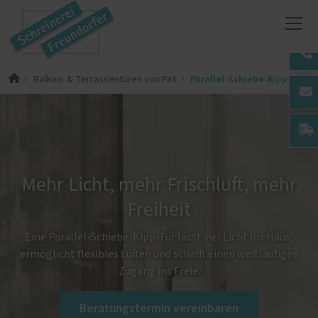
Parallel-Schiebe-Kipp-Türen
Balkon- & Terrassentüren von PaX
Mehr Licht, mehr Frischluft, mehr
Freiheit
Eine Parallel-Schiebe-Kipp-Tür lässt viel Licht ins Haus,
ermöglicht flexibles Lüften und schafft einen weitläufigen
Zugang ins Freie.
Beratungstermin vereinbaren