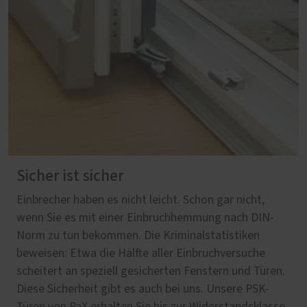
Sicher ist sicher
Einbrecher haben es nicht leicht. Schon gar nicht,
wenn Sie es mit einer Einbruchhemmung nach DIN-
Norm zu tun bekommen. Die Kriminalstatistiken
beweisen: Etwa die Hälfte aller Einbruchversuche
scheitert an speziell gesicherten Fenstern und Türen.
Diese Sicherheit gibt es auch bei uns. Unsere PSK-
Türen von PaX erhalten Sie bis zur Widerstandsklasse