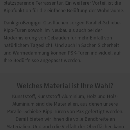
platzsparende Terrassentür. Ein weiterer Vorteil ist die
Kippfunktion für die einfache Belüftung der Wohnräume.
Dank großzügiger Glasflächen sorgen Parallel-Schiebe-
Kipp-Türen sowohl im Neubau als auch bei der
Modernisierung von Gebäuden für mehr Einfall von
natürlichem Tageslicht. Und auch in Sachen Sicherheit
und Wärmedämmung können PSK-Türen individuell auf
Ihre Bedürfnisse angepasst werden.
Welches Material ist Ihre Wahl?
Kunststoff, Kunststoff-Aluminium, Holz und Holz-
Aluminium sind die Materialien, aus denen unsere
Parallel-Schiebe-Kipp-Türen von PaX gefertigt werden.
Damit bieten wir Ihnen die volle Bandbreite an
Materialien. Und auch die Vielfalt der Oberflächen kann