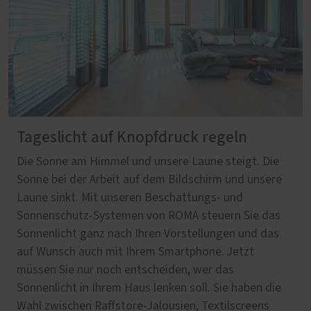
Tageslicht auf Knopfdruck regeln
Die Sonne am Himmel und unsere Laune steigt. Die
Sonne bei der Arbeit auf dem Bildschirm und unsere
Laune sinkt. Mit unseren Beschattungs- und
Sonnenschutz-Systemen von ROMA steuern Sie das
Sonnenlicht ganz nach Ihren Vorstellungen und das
auf Wunsch auch mit Ihrem Smartphone. Jetzt
müssen Sie nur noch entscheiden, wer das
Sonnenlicht in Ihrem Haus lenken soll. Sie haben die
Wahl zwischen Raffstore-Jalousien, Textilscreens