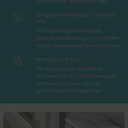
deutlich mehr Tageslicht ins Haus.

Ein guter Rat oder auch zwei oder
drei
Ihr Projekt beginnt mit unserer
persönlichen Beratung, wo wir auf Ihre
Fragen die passenden Antworten haben.

Montage vom Fach
Die Montage einer hunderte Kilo
schweren PSK-Tür ist kein Kinderspiel.
Vertrauen Sie besser auf unser
professionelles Montage-Team.