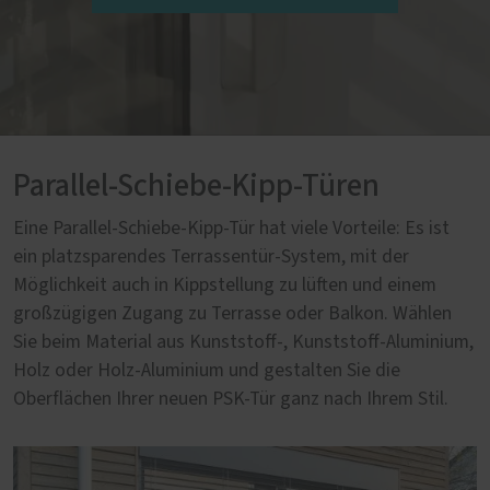
Parallel-Schiebe-Kipp-Türen
Eine Parallel-Schiebe-Kipp-Tür hat viele Vorteile: Es ist
ein platzsparendes Terrassentür-System, mit der
Möglichkeit auch in Kippstellung zu lüften und einem
großzügigen Zugang zu Terrasse oder Balkon. Wählen
Sie beim Material aus Kunststoff-, Kunststoff-Aluminium,
Holz oder Holz-Aluminium und gestalten Sie die
Oberflächen Ihrer neuen PSK-Tür ganz nach Ihrem Stil.