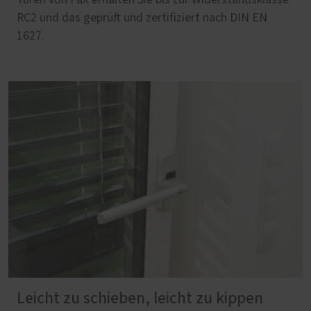
RC2 und das geprüft und zertifiziert nach DIN EN
1627.
Leicht zu schieben, leicht zu kippen