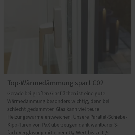
Top-Wärmedämmung spart C02
Gerade bei großen Glasflächen ist eine gute
Wärmedämmung besonders wichtig, denn bei
schlecht gedämmten Glas kann viel teure
Heizungswärme entweichen. Unsere Parallel-Schiebe-
Kipp-Türen von PaX überzeugen dank wählbarer 3-
fach-Verglasung mit einem U
-Wert bis zu 0,5
g