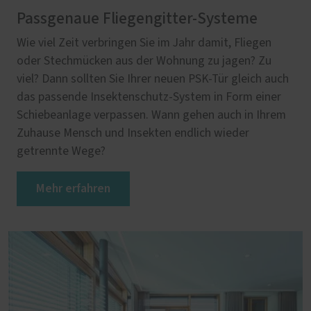
Passgenaue Fliegengitter-Systeme
Wie viel Zeit verbringen Sie im Jahr damit, Fliegen
oder Stechmücken aus der Wohnung zu jagen? Zu
viel? Dann sollten Sie Ihrer neuen PSK-Tür gleich auch
das passende Insektenschutz-System in Form einer
Schiebeanlage verpassen. Wann gehen auch in Ihrem
Zuhause Mensch und Insekten endlich wieder
getrennte Wege?
Mehr erfahren