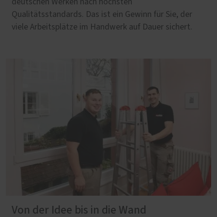
deutschen Werken nach höchsten
Qualitätsstandards. Das ist ein Gewinn für Sie, der
viele Arbeitsplätze im Handwerk auf Dauer sichert.
Von der Idee bis in die Wand