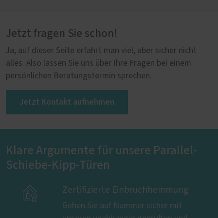
Jetzt fragen Sie schon!
Ja, auf dieser Seite erfährt man viel, aber sicher nicht
alles. Also lassen Sie uns über Ihre Fragen bei einem
persönlichen Beratungstermin sprechen.
Jetzt Kontakt aufnehmen
Klare Argumente für unsere Parallel-
Schiebe-Kipp-Türen

Zertifizierte Einbruchhemmung
Gehen Sie auf Nummer sicher mit