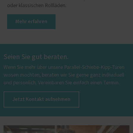
oder klassischen Rollläden.
Mehr erfahren
Seien Sie gut beraten.
Wenn Sie mehr über unsere Parallel-Schiebe-Kipp-Türen
wissen möchten, beraten wir Sie gerne ganz individuell
und persönlich. Vereinbaren Sie einfach einen Termin.
Jetzt Kontakt aufnehmen