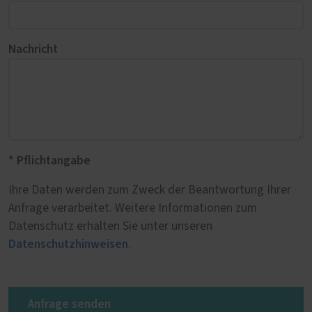
Nachricht
* Pflichtangabe
Ihre Daten werden zum Zweck der Beantwortung Ihrer
Anfrage verarbeitet. Weitere Informationen zum
Datenschutz erhalten Sie unter unseren
Datenschutzhinweisen
.
Anfrage senden