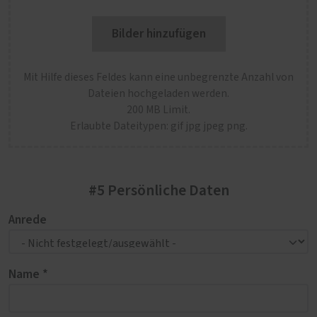
Bilder hinzufügen
Mit Hilfe dieses Feldes kann eine unbegrenzte Anzahl von
Dateien hochgeladen werden.
200 MB Limit.
Erlaubte Dateitypen: gif jpg jpeg png.
#5 Persönliche Daten
Anrede
Name *