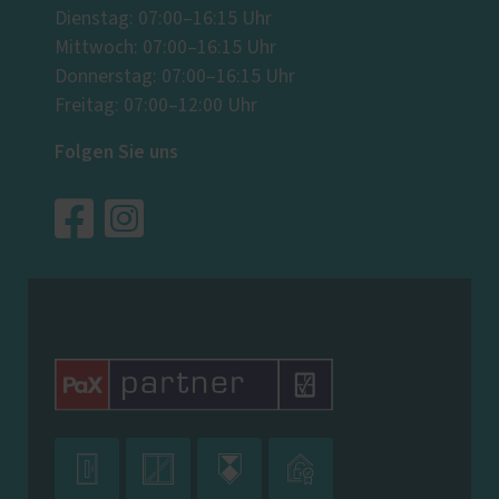
Dienstag: 07:00–16:15 Uhr
Mittwoch: 07:00–16:15 Uhr
Donnerstag: 07:00–16:15 Uhr
Freitag: 07:00–12:00 Uhr
Folgen Sie uns



