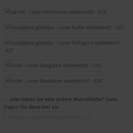
… oder haben Sie eine andere Wunschfarbe? Dann
tragen Sie diese hier ein.