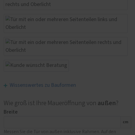
Wissenswertes zu Bauformen
außen
Wie groß ist Ihre Maueröffnung von
?
Breite
cm
Messen Sie die Tür von außen inklusive Rahmen. Auf den