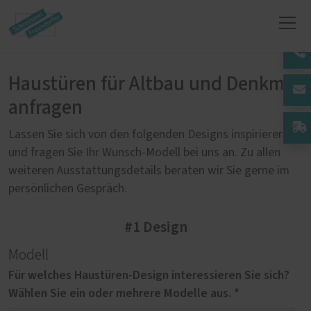
Haustüren für Altbau und Denkmal
anfragen
Lassen Sie sich von den folgenden Designs inspirieren
und fragen Sie Ihr Wunsch-Modell bei uns an. Zu allen
weiteren Ausstattungsdetails beraten wir Sie gerne im
persönlichen Gespräch.
#1 Design
Modell
Für welches Haustüren-Design interessieren Sie sich?
Wählen Sie ein oder mehrere Modelle aus. *