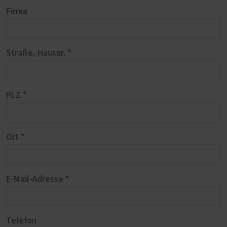
Firma
Straße, Hausnr. *
PLZ *
Ort *
E-Mail-Adresse *
Telefon