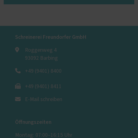
Schreinerei Freundorfer GmbH
Roggenweg 4
93092 Barbing
+49 (9401) 8400
+49 (9401) 8411
E-Mail schreiben
Öffnungszeiten
Montag: 07:00–16:15 Uhr