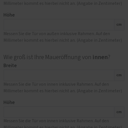
Millimeter kommt es hierbei nicht an. (Angabe in Zentimeter)
Höhe
cm
Messen Sie die Tür von außen inklusive Rahmen. Auf den
Millimeter kommt es hierbei nicht an. (Angabe in Zentimeter)
innen
Wie groß ist Ihre Maueröffnung von
?
Breite
cm
Messen Sie die Tür von innen inklusive Rahmen. Auf den
Millimeter kommt es hierbei nicht an. (Angabe in Zentimeter)
Höhe
cm
Messen Sie die Tür von innen inklusive Rahmen. Auf den
Millimeter kommt es hierbei nicht an. (Angabe in Zentimeter)