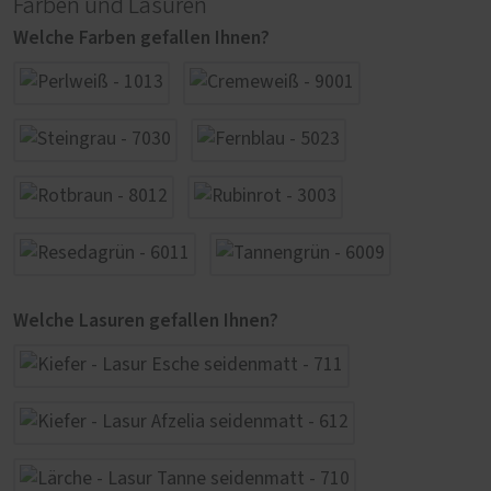
Farben und Lasuren
Welche Farben gefallen Ihnen?
Welche Lasuren gefallen Ihnen?