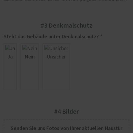
#3 Denkmalschutz
Steht das Gebäude unter Denkmalschutz? *
Ja
Nein
Unsicher
#4 Bilder
Senden Sie uns Fotos von Ihrer aktuellen Haustür