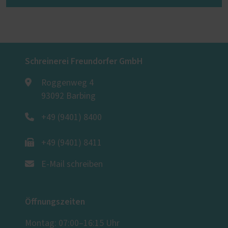
Schreinerei Freundorfer GmbH
Roggenweg 4
93092 Barbing
+49 (9401) 8400
+49 (9401) 8411
E-Mail schreiben
Öffnungszeiten
Montag: 07:00–16:15 Uhr