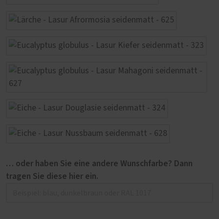
… oder haben Sie eine andere Wunschfarbe? Dann
tragen Sie diese hier ein.