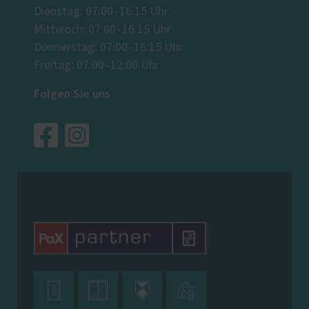
Dienstag: 07:00–16:15 Uhr
Mittwoch: 07:00–16:15 Uhr
Donnerstag: 07:00–16:15 Uhr
Freitag: 07:00–12:00 Uhr
Folgen Sie uns



