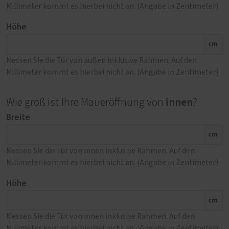
Millimeter kommt es hierbei nicht an. (Angabe in Zentimeter)
Höhe
cm
Messen Sie die Tür von außen inklusive Rahmen. Auf den
Millimeter kommt es hierbei nicht an. (Angabe in Zentimeter)
innen
Wie groß ist Ihre Maueröffnung von
?
Breite
cm
Messen Sie die Tür von innen inklusive Rahmen. Auf den
Millimeter kommt es hierbei nicht an. (Angabe in Zentimeter)
Höhe
cm
Messen Sie die Tür von innen inklusive Rahmen. Auf den
Millimeter kommt es hierbei nicht an. (Angabe in Zentimeter)