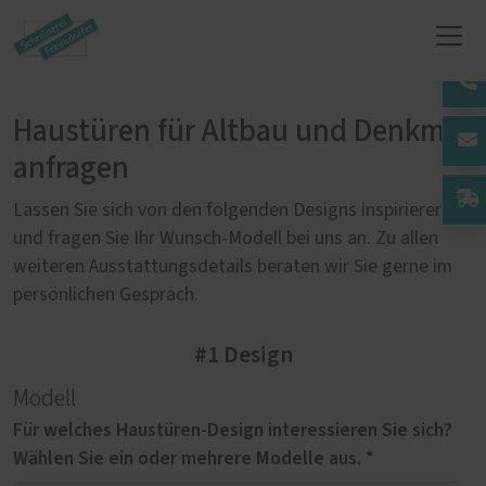
Haustüren für Altbau und Denkmal
anfragen
Lassen Sie sich von den folgenden Designs inspirieren
und fragen Sie Ihr Wunsch-Modell bei uns an. Zu allen
weiteren Ausstattungsdetails beraten wir Sie gerne im
persönlichen Gespräch.
#1 Design
Modell
Für welches Haustüren-Design interessieren Sie sich?
Wählen Sie ein oder mehrere Modelle aus. *