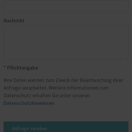
Nachricht
* Pflichtangabe
Ihre Daten werden zum Zweck der Beantwortung Ihrer
Anfrage verarbeitet. Weitere Informationen zum
Datenschutz erhalten Sie unter unseren
Datenschutzhinweisen
.
Anfrage senden