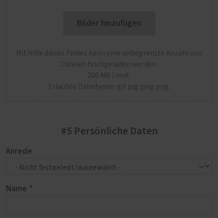
Bilder hinzufügen
Mit Hilfe dieses Feldes kann eine unbegrenzte Anzahl von
Dateien hochgeladen werden.
200 MB Limit.
Erlaubte Dateitypen: gif jpg jpeg png.
#5 Persönliche Daten
Anrede
Name *