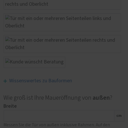
Wissenswertes zu Bauformen
außen
Wie groß ist Ihre Maueröffnung von
?
Breite
cm
Messen Sie die Tür von außen inklusive Rahmen. Auf den