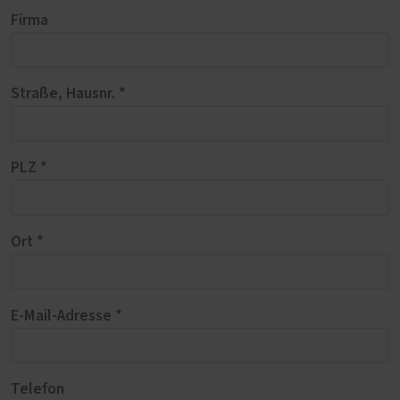
Firma
Straße, Hausnr. *
PLZ *
Ort *
E-Mail-Adresse *
Telefon