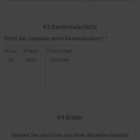
#3 Denkmalschutz
Steht das Gebäude unter Denkmalschutz? *
Ja
Nein
Unsicher
#4 Bilder
Senden Sie uns Fotos von Ihrer aktuellen Haustür