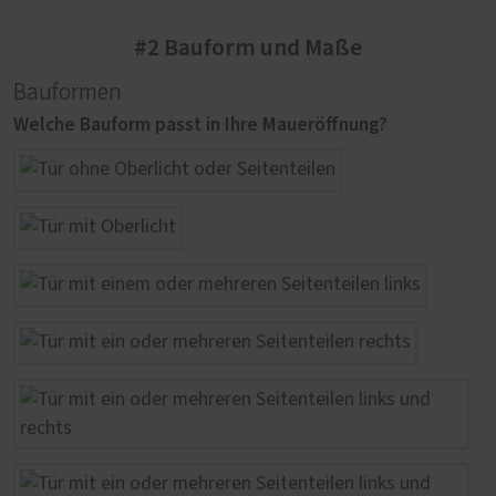
#2 Bauform und Maße
Bauformen
Welche Bauform passt in Ihre Maueröffnung?