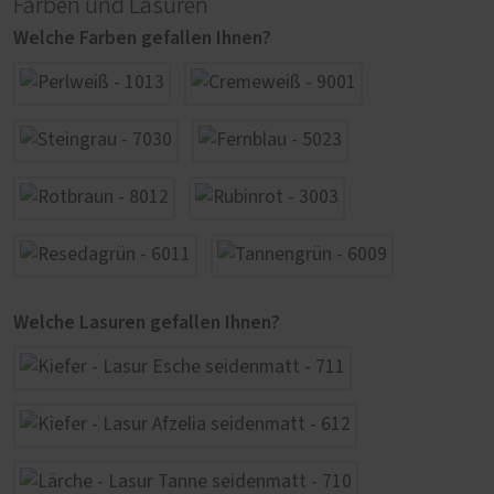
Farben und Lasuren
Welche Farben gefallen Ihnen?
Welche Lasuren gefallen Ihnen?