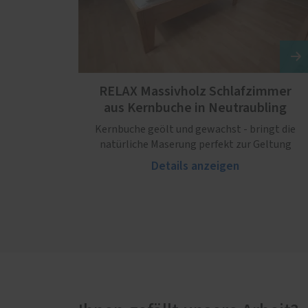
RELAX Massivholz Schlafzimmer
aus Kernbuche in Neutraubling
Kernbuche geölt und gewachst - bringt die
natürliche Maserung perfekt zur Geltung
Details anzeigen