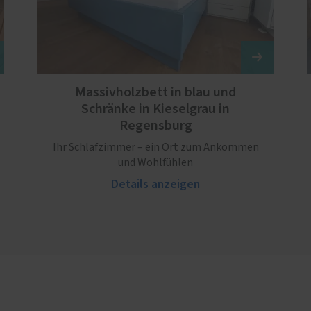
Massivholzbett in blau und
Schränke in Kieselgrau in
Regensburg
Ihr Schlafzimmer – ein Ort zum Ankommen
und Wohlfühlen
Details anzeigen