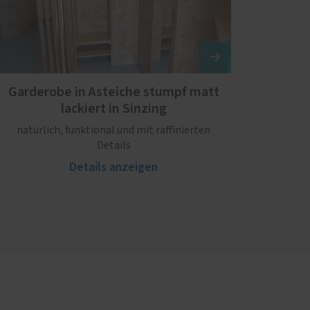
Garderobe in Asteiche stumpf matt
lackiert in Sinzing
natürlich, funktional und mit raffinierten
Details
Details anzeigen