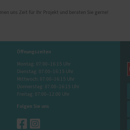
men uns Zeit für Ihr Projekt und beraten Sie gerne!
Öffnungszeiten
Montag: 07:00–16:15 Uhr
Dienstag: 07:00–16:15 Uhr
Mittwoch: 07:00–16:15 Uhr
Donnerstag: 07:00–16:15 Uhr
Freitag: 07:00–12:00 Uhr
Folgen Sie uns