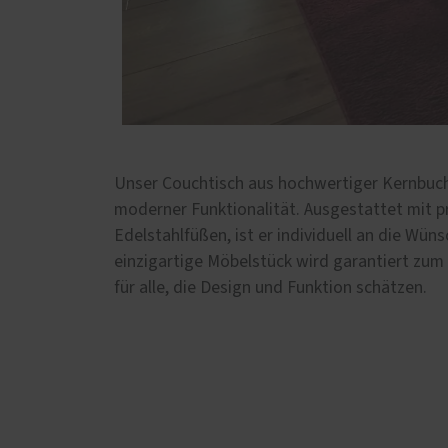
Unser Couchtisch aus hochwertiger Kernbuche
moderner Funktionalität. Ausgestattet mit p
Edelstahlfüßen, ist er individuell an die Wü
einzigartige Möbelstück wird garantiert zum
für alle, die Design und Funktion schätzen.