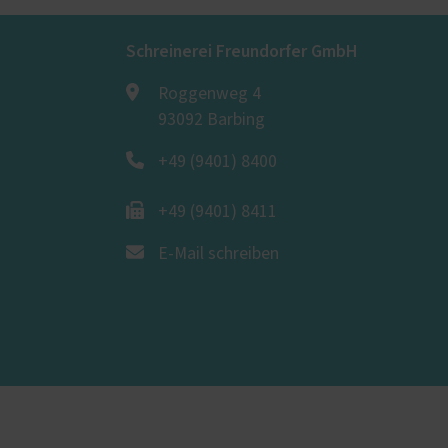
Schreinerei Freundorfer GmbH
Roggenweg 4
93092 Barbing
+49 (9401) 8400
+49 (9401) 8411
E-Mail schreiben