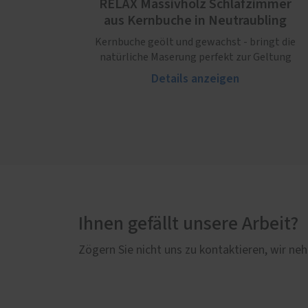
RELAX Massivholz Schlafzimmer
aus Kernbuche in Neutraubling
Kernbuche geölt und gewachst - bringt die
natürliche Maserung perfekt zur Geltung
Details anzeigen
Ihnen gefällt unsere Arbeit?
Zögern Sie nicht uns zu kontaktieren, wir neh