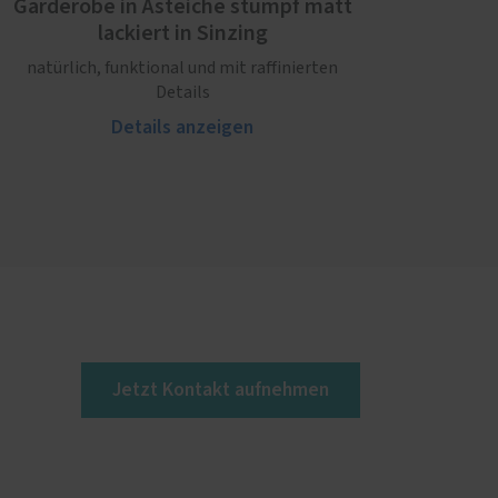
Garderobe in Asteiche stumpf matt
lackiert in Sinzing
natürlich, funktional und mit raffinierten
Details
Details anzeigen
Jetzt Kontakt aufnehmen