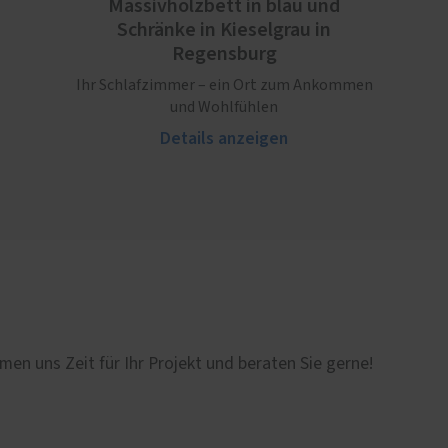
Massivholzbett in blau und
Schränke in Kieselgrau in
Regensburg
Ihr Schlafzimmer – ein Ort zum Ankommen
und Wohlfühlen
Details anzeigen
men uns Zeit für Ihr Projekt und beraten Sie gerne!