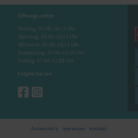
Öffnungszeiten
Montag: 07:00–16:15 Uhr
Dienstag: 07:00–16:15 Uhr
Mittwoch: 07:00–16:15 Uhr
Donnerstag: 07:00–16:15 Uhr
Freitag: 07:00–12:00 Uhr
Folgen Sie uns
Datenschutz
Impressum
Kontakt