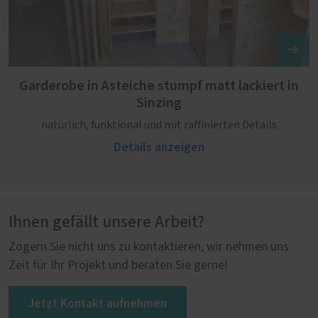
Garderobe in Asteiche stumpf matt lackiert in
Sinzing
natürlich, funktional und mit raffinierten Details
Details anzeigen
Ihnen gefällt unsere Arbeit?
Zögern Sie nicht uns zu kontaktieren, wir nehmen uns
Zeit für Ihr Projekt und beraten Sie gerne!
Jetzt Kontakt aufnehmen