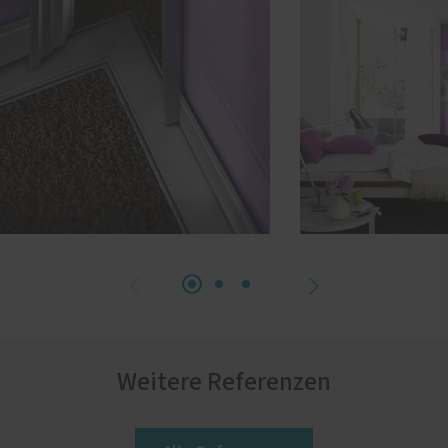
Weitere Referenzen