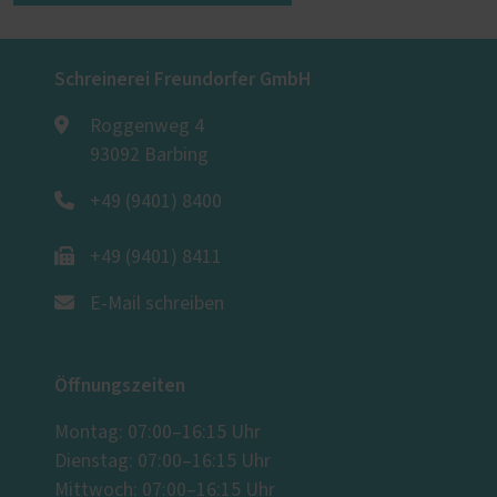
Schreinerei Freundorfer GmbH
Roggenweg 4
93092 Barbing
+49 (9401) 8400
+49 (9401) 8411
E-Mail schreiben
Öffnungszeiten
Montag: 07:00–16:15 Uhr
Dienstag: 07:00–16:15 Uhr
Mittwoch: 07:00–16:15 Uhr