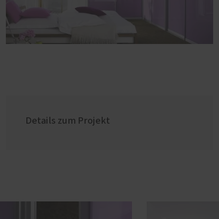
Details zum Projekt