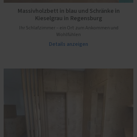
Massivholzbett in blau und Schränke in
Kieselgrau in Regensburg
Ihr Schlafzimmer – ein Ort zum Ankommen und
Wohlfühlen
Details anzeigen