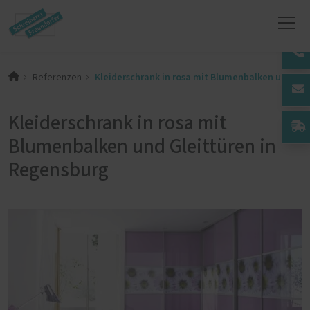
Kleiderschrank in rosa mit Blumenbalken und Gle
Referenzen
Kleiderschrank in rosa mit
Blumenbalken und Gleittüren in
Regensburg