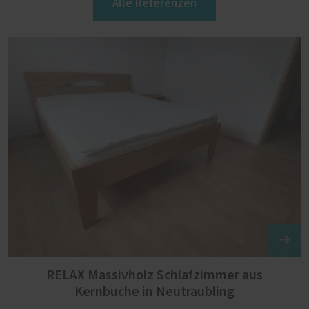
Alle Referenzen
RELAX Massivholz Schlafzimmer aus
Kernbuche in Neutraubling