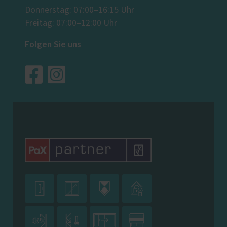
Donnerstag: 07:00–16:15 Uhr
Freitag: 07:00–12:00 Uhr
Folgen Sie uns







