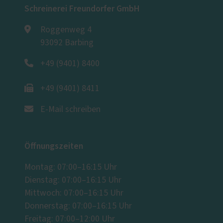
Schreinerei Freundorfer GmbH
Roggenweg 4
93092 Barbing
+49 (9401) 8400
+49 (9401) 8411
E-Mail schreiben
Öffnungszeiten
Montag: 07:00–16:15 Uhr
Dienstag: 07:00–16:15 Uhr
Mittwoch: 07:00–16:15 Uhr
Donnerstag: 07:00–16:15 Uhr
Freitag: 07:00–12:00 Uhr