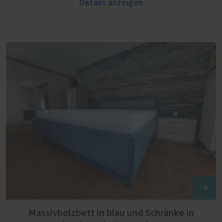
Details anzeigen
Massivholzbett in blau und Schränke in