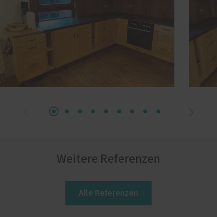
Weitere Referenzen
Alle Referenzen