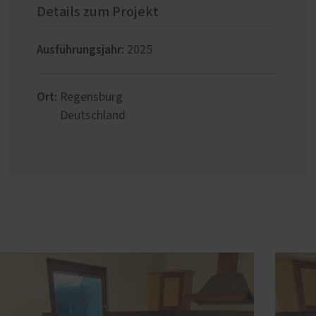
Details zum Projekt
Ausführungsjahr:
2025
Ort:
Regensburg
Deutschland