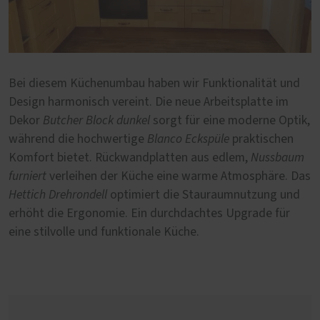
Bei diesem Küchenumbau haben wir Funktionalität und
Design harmonisch vereint. Die neue Arbeitsplatte im
Dekor
Butcher Block dunkel
sorgt für eine moderne Optik,
während die hochwertige
Blanco Eckspüle
praktischen
Komfort bietet. Rückwandplatten aus edlem,
Nussbaum
furniert
verleihen der Küche eine warme Atmosphäre. Das
Hettich Drehrondell
optimiert die Stauraumnutzung und
erhöht die Ergonomie. Ein durchdachtes Upgrade für
eine stilvolle und funktionale Küche.