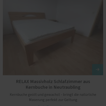
RELAX Massivholz Schlafzimmer aus
Kernbuche in Neutraubling
Kernbuche geölt und gewachst - bringt die natürliche
Maserung perfekt zur Geltung