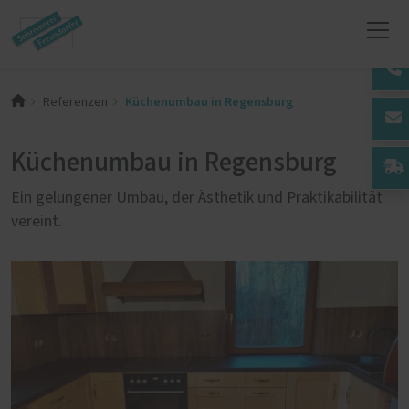
Küchenumbau in Regensburg
Referenzen
Küchenumbau in Regensburg
Ein gelungener Umbau, der Ästhetik und Praktikabilität
vereint.