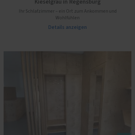
Kieselgrau in Regensburg
Ihr Schlafzimmer – ein Ort zum Ankommen und
Wohlfühlen
Details anzeigen