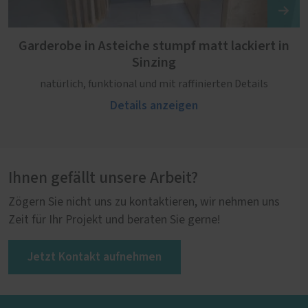
Garderobe in Asteiche stumpf matt lackiert in
Sinzing
natürlich, funktional und mit raffinierten Details
Details anzeigen
Ihnen gefällt unsere Arbeit?
Zögern Sie nicht uns zu kontaktieren, wir nehmen uns
Zeit für Ihr Projekt und beraten Sie gerne!
Jetzt Kontakt aufnehmen