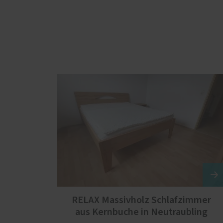
RELAX Massivholz Schlafzimmer
aus Kernbuche in Neutraubling