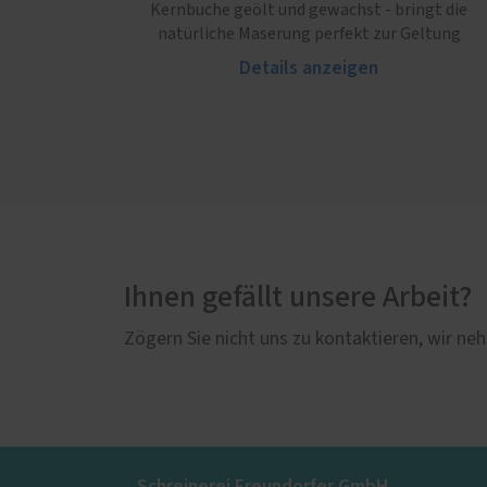
Kernbuche geölt und gewachst - bringt die
natürliche Maserung perfekt zur Geltung
Details anzeigen
Ihnen gefällt unsere Arbeit?
Zögern Sie nicht uns zu kontaktieren, wir neh
Schreinerei Freundorfer GmbH