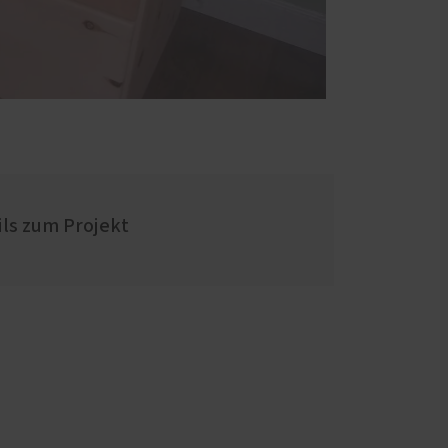
ils zum Projekt