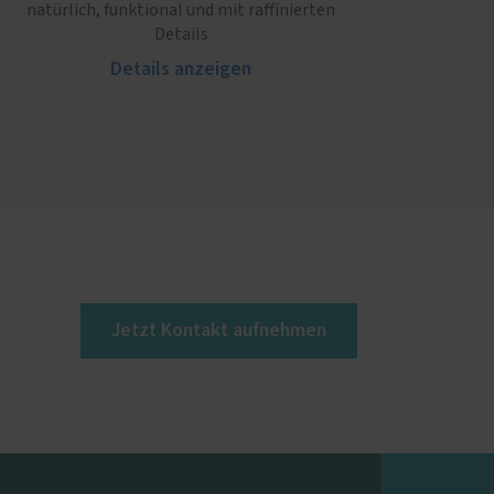
natürlich, funktional und mit raffinierten
Details
Details anzeigen
Jetzt Kontakt aufnehmen