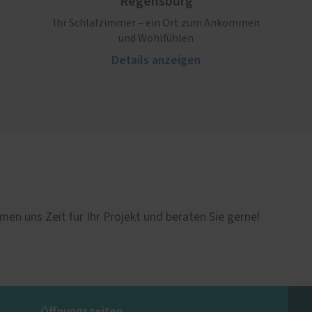
Regensburg
Ihr Schlafzimmer – ein Ort zum Ankommen
und Wohlfühlen
Details anzeigen
men uns Zeit für Ihr Projekt und beraten Sie gerne!
Öffnungszeiten