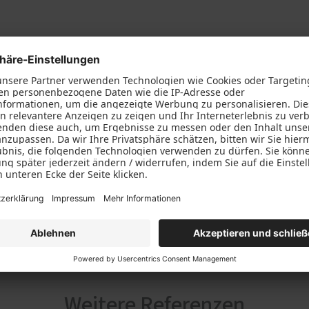
Weitere Referenzen