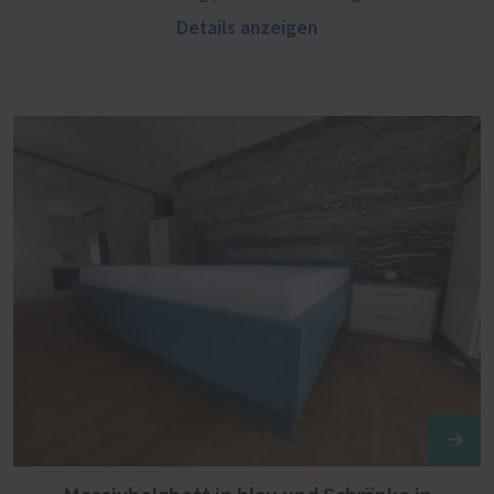
Details anzeigen