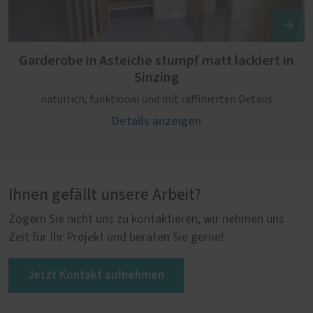
Garderobe in Asteiche stumpf matt lackiert in
Sinzing
natürlich, funktional und mit raffinierten Details
Details anzeigen
Ihnen gefällt unsere Arbeit?
Zögern Sie nicht uns zu kontaktieren, wir nehmen uns
Zeit für Ihr Projekt und beraten Sie gerne!
Jetzt Kontakt aufnehmen