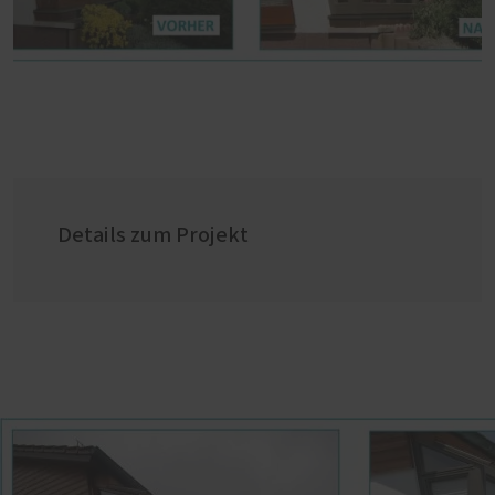
Details zum Projekt