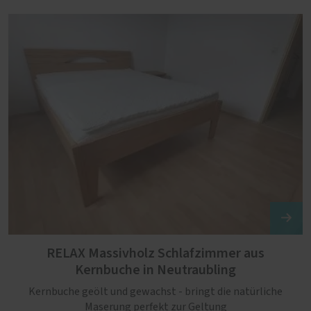
RELAX Massivholz Schlafzimmer aus
Kernbuche in Neutraubling
Kernbuche geölt und gewachst - bringt die natürliche
Maserung perfekt zur Geltung