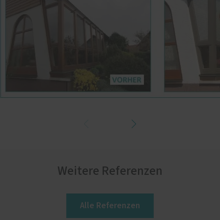
Weitere Referenzen
Alle Referenzen