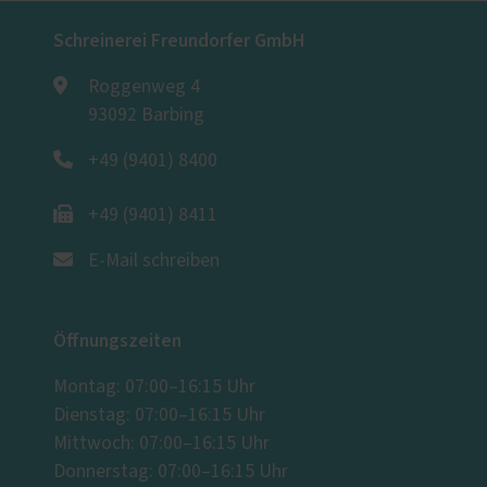
Schreinerei Freundorfer GmbH
Roggenweg 4
93092 Barbing
+49 (9401) 8400
+49 (9401) 8411
E-Mail schreiben
Öffnungszeiten
Montag: 07:00–16:15 Uhr
Dienstag: 07:00–16:15 Uhr
Mittwoch: 07:00–16:15 Uhr
Donnerstag: 07:00–16:15 Uhr