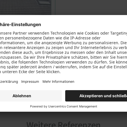
Weitere Referenzen