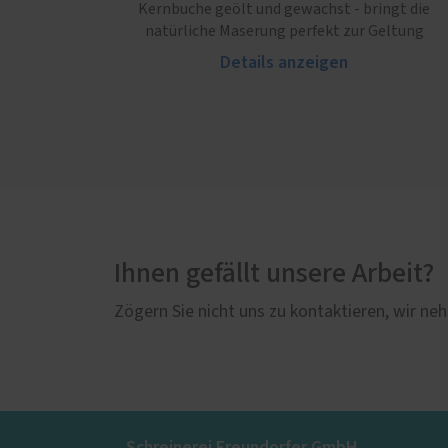
Kernbuche geölt und gewachst - bringt die
natürliche Maserung perfekt zur Geltung
Details anzeigen
Ihnen gefällt unsere Arbeit?
Zögern Sie nicht uns zu kontaktieren, wir neh
Schreinerei Freundorfer GmbH