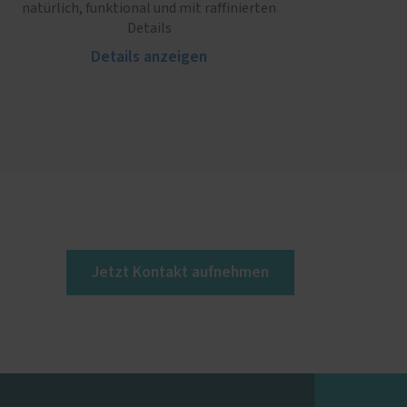
natürlich, funktional und mit raffinierten
Details
Details anzeigen
Jetzt Kontakt aufnehmen