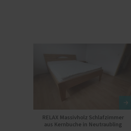
RELAX Massivholz Schlafzimmer
aus Kernbuche in Neutraubling