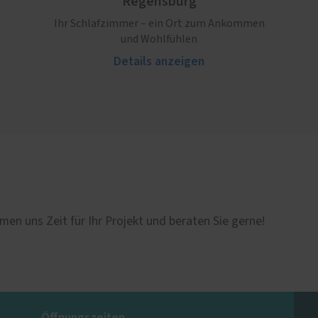
Regensburg
Ihr Schlafzimmer – ein Ort zum Ankommen
und Wohlfühlen
Details anzeigen
men uns Zeit für Ihr Projekt und beraten Sie gerne!
Öffnungszeiten