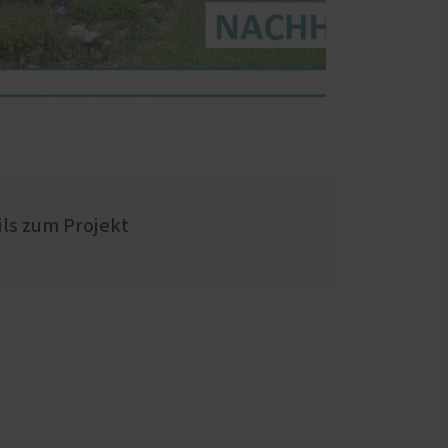
ils zum Projekt